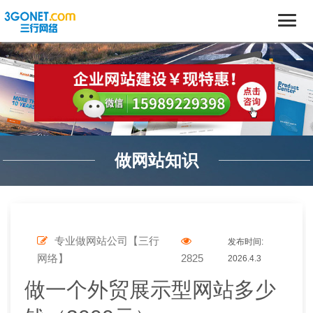
做网站知识
专业做网站公司【三行
发布时间:
网络】
2825
2026.4.3
做一个外贸展示型网站多少