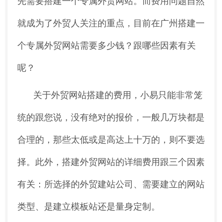
先需要搭建一个专属外贸网站。而费用问题自然
就成为了外贸人关注的重点，目前在广州搭建一
个专属外贸网站需要多少钱？跟哪些因素有关
呢？
关于外贸网站搭建的费用，小易只能非常笼
统的跟您说，没有绝对的报价，一般几万块都是
合理的，那些太低或是高达上十万的，则不要选
择。此外，搭建外贸网站的详细费用跟三个因素
有关：所选择的外贸建站公司、需要建立的网站
类型、是建立模板站还是量身定制。