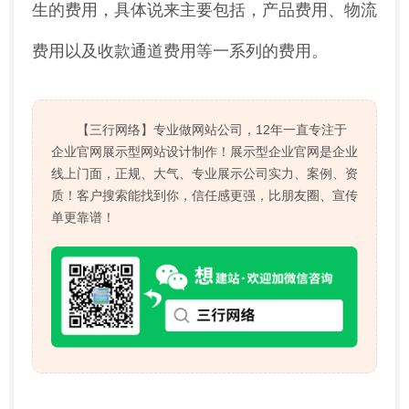
生的费用，具体说来主要包括，产品费用、物流
费用以及收款通道费用等一系列的费用。
【三行网络】专业做网站公司，12年一直专注于
企业官网展示型网站设计制作！展示型企业官网是企业
线上门面，正规、大气、专业展示公司实力、案例、资
质！客户搜索能找到你，信任感更强，比朋友圈、宣传
单更靠谱！