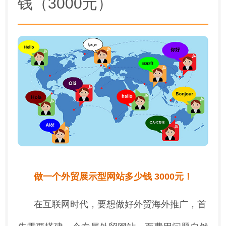
钱（3000元）
做一个外贸展示型网站多少钱 3000元！
在互联网时代，要想做好外贸海外推广，首