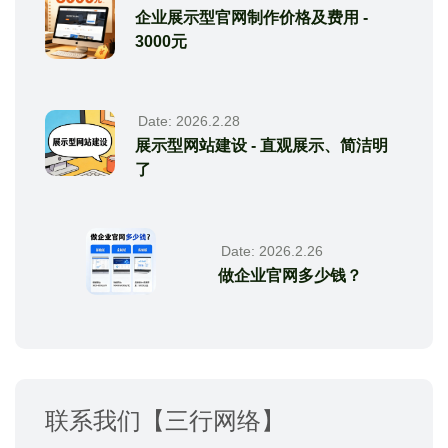
企业展示型官网制作价格及费用 -
3000元
Date: 2026.2.28
展示型网站建设 - 直观展示、简洁明
了
Date: 2026.2.26
做企业官网多少钱？
联系我们【三行网络】