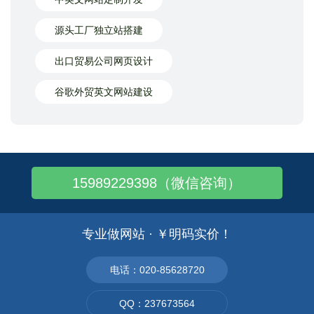
源头工厂独立站搭建
出口贸易公司网页设计
谷歌外贸英文网站建设
15989229398（微信咨询）
专业做网站 · ￥明码实价！
电话：020-85628720
QQ：237673564