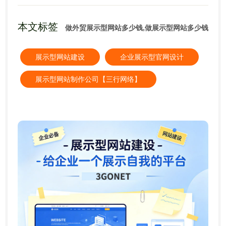
本文标签
做外贸展示型网站多少钱,做展示型网站多少钱
展示型网站建设
企业展示型官网设计
展示型网站制作公司【三行网络】