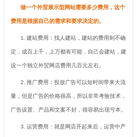
做一个外贸展示型网站需要多少费用，这个
费用是根据自己的需求和要求决定的。
1. 建站费用：找人建站，建站的费用则不确
定，成百上千，上万都有可能，自己会建站，建
设一个独立外贸网店费用几百元左右。
2. 推广费用：投放广告可以短时间带来大流
量，但是广告的价格很高，所以非常考验技术，
广告设置、产品和文案不好，很容易出现亏本。
3. 运营费用：就是网店开起来后，运营中产