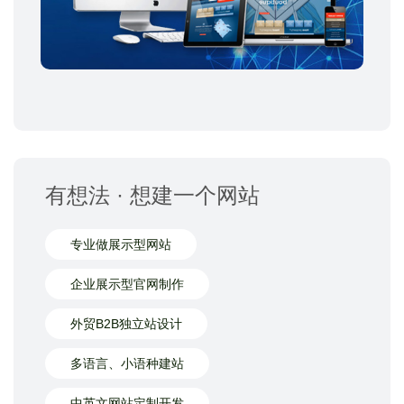
有想法 · 想建一个网站
专业做展示型网站
企业展示型官网制作
外贸B2B独立站设计
多语言、小语种建站
中英文网站定制开发