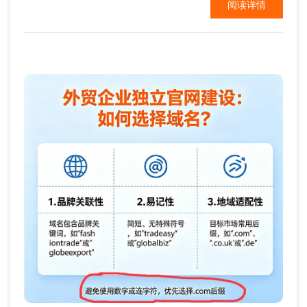
阅读详情
一般情况下，很多企业都是需要展示自己的文化与形
象，以便访客能更好了解企业。 另外，还会展示企业
最新动态，时常更新动态，...