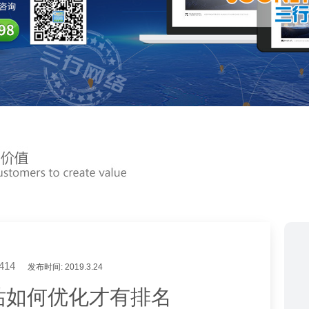
414
发布时间: 2019.3.24
站如何优化才有排名