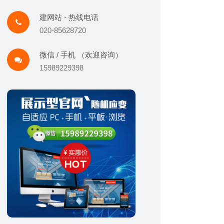
建网站 - 热线电话
020-85628720
微信 / 手机 （欢迎咨询）
15989229398