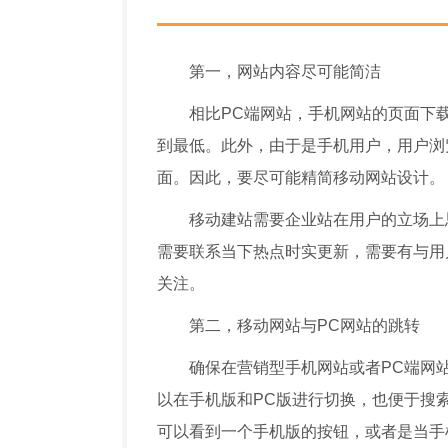
第一，网站内容尽可能简洁
相比PC端网站，手机网站的页面下
到最低。此外，由于是手机用户，用户浏
面。因此，要尽可能精简移动网站设计。
移动建站需要企业站在用户的立场上
需要联系当下热点时实更新，需要有与用
关注。
第二，移动网站与PC网站的跳转
确保在营销型手机网站或者PC端网
以在手机版和PC版进行切换，也便于搜
可以看到一个手机版的按钮，或者是当手