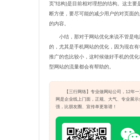
页”结构)是目前相对理想的结构。这主要
断方便，要尽可能的减少用户的对页面的
的内容。
小结，那对于网站优化来说不管是电
的，尤其是手机网站的优化，因为现在有
推广的也比较小，这时候做好手机的优化
型网站的流量都会有帮助的。
【三行网络】专业做网站公司，12年
网是企业线上门面，正规、大气、专业展示
强，比朋友圈、宣传单更靠谱！