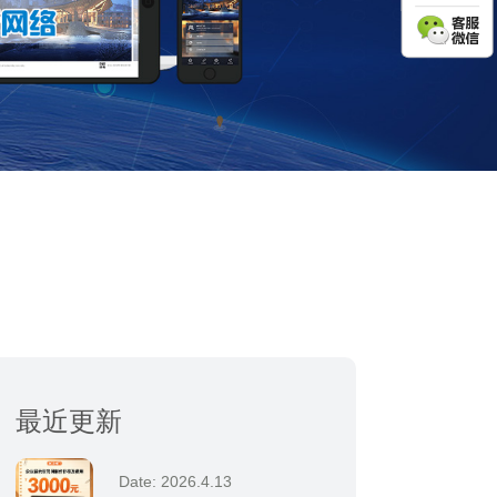
最近更新
Date: 2026.4.13