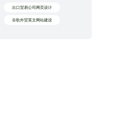
出口贸易公司网页设计
谷歌外贸英文网站建设