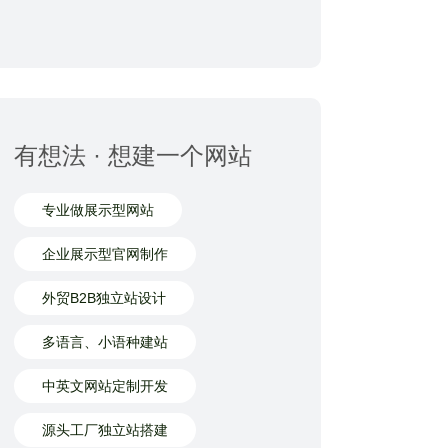
有想法 · 想建一个网站
专业做展示型网站
企业展示型官网制作
外贸B2B独立站设计
多语言、小语种建站
中英文网站定制开发
源头工厂独立站搭建