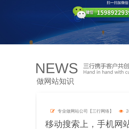
NEWS
做网站知识
专业做网站公司【三行网络】
2
移动搜索上，手机网