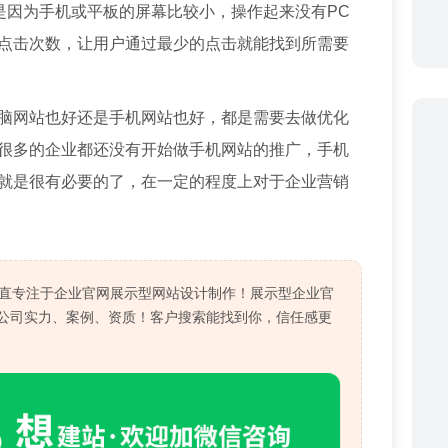
是因为手机或平板的屏幕比较小，操作起来没有PC
点击次数，让用户通过最少的点击就能找到所需要
脑网站也好还是手机网站也好，都是需要去做优化
很多的企业都还没有开始做手机网站的推广，手机
就是很有必要的了，在一定的程度上对于企业营销
一直专注于企业官网展示型网站设计制作！展示型企业官
公司实力、案例、资质！客户搜索能找到你，信任感更