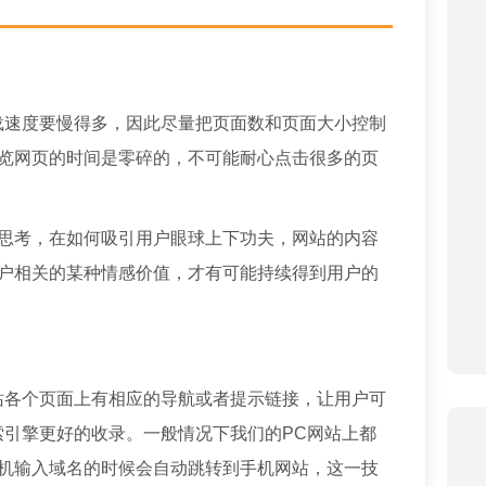
载速度要慢得多，因此尽量把页面数和页面大小控制
览网页的时间是零碎的，不可能耐心点击很多的页
思考，在如何吸引用户眼球上下功夫，网站的内容
户相关的某种情感价值，才有可能持续得到用户的
站各个页面上有相应的导航或者提示链接，让用户可
索引擎更好的收录。一般情况下我们的PC网站上都
机输入域名的时候会自动跳转到手机网站，这一技