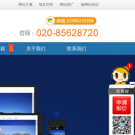
网站方案
|
域名空间
|
网站推广
|
做网站知识
邮箱
关于我们
联系我们