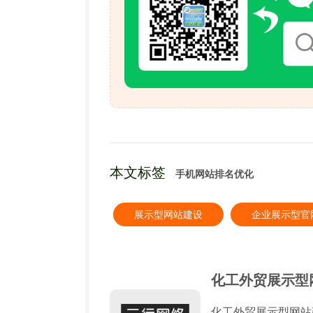
本文标签
手机网站排名优化
展示型网站建设
企业展示型官
化工外贸展示型网
化工外贸展示型网站建设 化工外贸企业在向外商介绍产