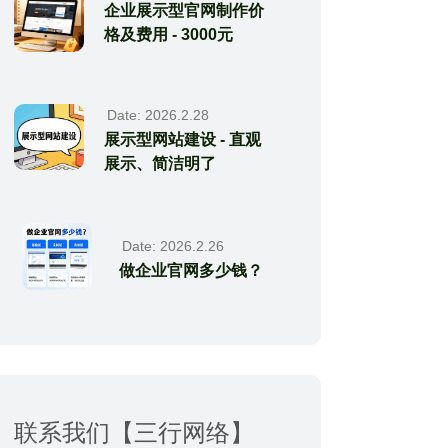
企业展示型官网制作价
格及费用 - 3000元
Date: 2026.2.28
展示型网站建设 - 直观
展示、简洁明了
Date: 2026.2.26
做企业官网多少钱？
联系我们【三行网络】