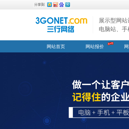
展示型网站
电脑站、手
网站首页
网站报价
网