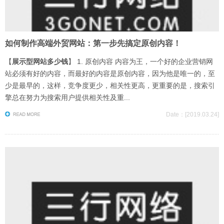
如何制作高端外贸网站：第一步先搞定原创内容！
【
展示型网站多少钱
】 1. 原创内容 内容为王，一个好的企业营销网
站必须有好的内容，而最好的内容是原创内容，因为他是唯一的，至
少是最早的，这样，竞争度更少，相关性更高，更重要的是，搜索引
擎总在努力为搜索用户提供相关性及重...
Date：[2019.03.24]