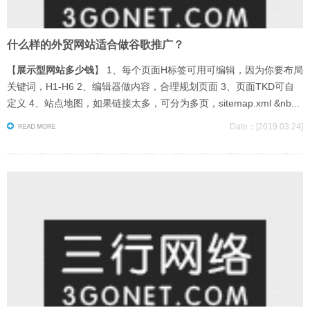
什么样的外贸网站适合做谷歌推广？
【
展示型网站多少钱
】 1、每个页面H标签可用可编辑，因为你要布局
关键词，H1-H6 2、编辑器做内容，合理规划页面 3、页面TKD可自
定义 4、站点地图，如果链接太多，可分为多页，sitemap.xml &nb...
Date：[2019.03.24]