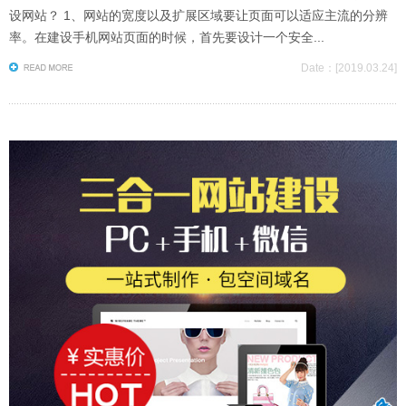
设网站？ 1、网站的宽度以及扩展区域要让页面可以适应主流的分辨
率。在建设手机网站页面的时候，首先要设计一个安全...
Date：[2019.03.24]