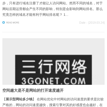
步，只有进行域名注册了才能让人访问网站。然而不同的域名，对于
网站后期运营都会产生不同的影响，特别是会影响到网站排名。那么
究竟怎样的域名才能有利于网站排名呢？ 1...
Date：[2019.03.24]
空间越大是不是网站的打开速度越开
【
展示型网站多少钱
】 在网站优化中对网站的访问速度的要求是比较
严格的，网站的访问速度越快，搜索引擎对其的好感度也会越好，在