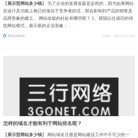
【
展示型网站多少钱
】 为了企业的发展改版是必然的，因为如果网站
在设计及功能上都已经落后于竞争者的话，那会影响到产品的销售及
品牌形象的建立。 网站改版的好处有哪些呢？ 1、摆脱以往成旧的传
统网站模式，展示新的企业形象； ...
Date：[2019.03.24]
怎样的域名才能有利于网站排名呢？
【
展示型网站多少钱
】 网站域名注册是网站建设工作中不可少的一