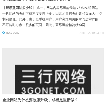
【
展示型网站多少钱
】 第一，网站内容尽可能简洁 相比PC端网站，
手机网站的页面下载速度要慢得多，因此尽量把页面数和页面大小控
制到最低。此外，由于是手机用户，用户浏览网页的时间是零碎的，
不可能耐心点击很多的页面。因此，要尽可能精简移动网...
Date：[2019.03.24]
企业网站为什么要改版升级，或者是重新做？