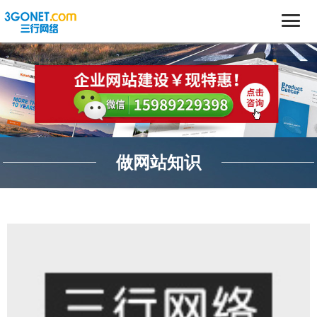
做网站知识