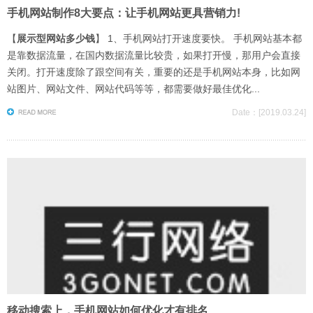
手机网站制作8大要点：让手机网站更具营销力!
【
展示型网站多少钱
】 1、手机网站打开速度要快。 手机网站基本都
是靠数据流量，在国内数据流量比较贵，如果打开慢，那用户会直接
关闭。打开速度除了跟空间有关，重要的还是手机网站本身，比如网
站图片、网站文件、网站代码等等，都需要做好最佳优化...
Date：[2019.03.24]
移动搜索上，手机网站如何优化才有排名