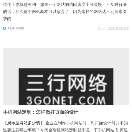
优化上也就越有利，如果一个网站的访问速度十分缓慢，不及时解决
的话，那么这个网站基本可以放弃了，因为这样的网站达不到搜索引
擎的...
Date：[2019.03.24]
手机网站定制：怎样做好页面的设计
【
展示型网站多少钱
】 企业在制作手机网站时，对页面设计时并不知
道要注意哪些事项？今天金瑞帆网站定制就来说一下手机网站,如何建