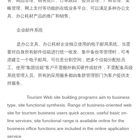
售、商品管理、销售统计、订单跟踪、会员管理、厂商管理、策
略管理、网上支付等功能的在线业务平台。可以满足多种办公文
具、办公耗材产品的推广和销售。
企业邮件系统
是办公文具、办公耗材企业独立使用的电子邮局系统。当需
要对自身所有邮件信箱进行统一收发、集中备份等管理时，可考
虑建立一个电子邮局。可任意分割空间，把多个信箱分配给员
工。使用"集团信箱"客户不需额外购买硬件或软件，不需配备高级
系统管理人员。所有的应用服务都由集群管理部门为客户提供支
持服务。
Tourism Web site building programs aim to business
type, site functional synthesis. Range of business-oriented web
site for tourism business users quick access, useful basic on-
line services; site functional range is available online for the
business office functions are included in the online application
service