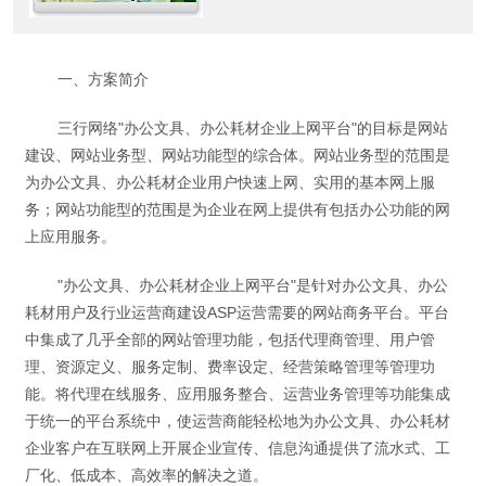
用户快速上网、实用的基本网上
服务；网站功能型的范围是为企
业在网上提供有包括办公功能的
一、方案简介
网上应用服务。
三行网络"办公文具、办公耗材企业上网平台"的目标是网站
建设、网站业务型、网站功能型的综合体。网站业务型的范围是
为办公文具、办公耗材企业用户快速上网、实用的基本网上服
务；网站功能型的范围是为企业在网上提供有包括办公功能的网
上应用服务。
"办公文具、办公耗材企业上网平台"是针对办公文具、办公
耗材用户及行业运营商建设ASP运营需要的网站商务平台。平台
中集成了几乎全部的网站管理功能，包括代理商管理、用户管
理、资源定义、服务定制、费率设定、经营策略管理等管理功
能。将代理在线服务、应用服务整合、运营业务管理等功能集成
于统一的平台系统中，使运营商能轻松地为办公文具、办公耗材
企业客户在互联网上开展企业宣传、信息沟通提供了流水式、工
厂化、低成本、高效率的解决之道。