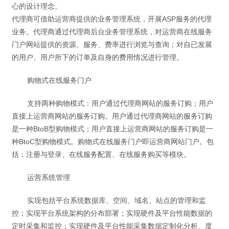
心的设计理念。
代理商可借助运营商提供的业务管理系统，开展ASP服务的代理
业务。代理商通过代理商后台业务管理系统，对运营商在线服务
门户网站提供的资源、服务、费率进行浏览与查询；对自已发展
的用户、用户所下的订单及自身的费用情况进行管理。
购物式在线服务门户
支持两种购物模式：用户通过代理商网站的服务订购；用户
直接上运营商网站的服务订购。用户通过代理商网站的服务订购
是一种BtoB型购物模式；用户直接上运营商网站的服务订购是一
种BtoC型购物模式。购物式在线服务门户即运营商网站门户。包
括：注册与登录、在线服务配置、在线服务购买等模块。
运营系统管理
实现包括平台系统数据库、空间、域名、站点的管理和监
控；实现平台系统架构的分布部署；实现硬件及平台性能数据的
定时采集和监控；实现硬件及平台性能采集数据定制化分析、度