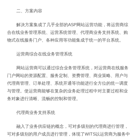
二、方案内容
解决方案集成了几乎全部的ASP网站运营功能，将运营商综
合在线业务管理系统、运营系统管理、代理商业务支持系统、购
物式在线服务门户、各种应用等功能集成于统一的平台系统。
运营商综合在线业务管理系统
网站运营商可以通过综合业务管理系统，对运营商在线服务
门户网站的资源配置、服务定制、资费管理、商业策略、用户与
代理商管理、订单处理、系统开通等功能进行全方位的统一调度
与管理。使运营商能够在复杂的业务处理过程中对主要过程和业
务对象进行清晰、流畅的控制和管理。
代理商业务支持系统
融入了业务供应链的概念，可对多级别的代理商进行管理，
可对多级别的用户成员进行管理，体现了WITS以运营商为服务中