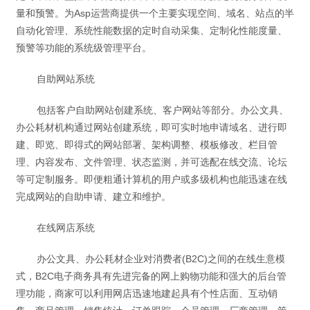
量和预警。为Asp运营商提供一个主要实现空间、域名、站点的半
自动化管理、系统性能数据的定时自动采集、定制化性能度量、
预警等功能的系统级管理平台。
自助网站系统
包括客户自助网站创建系统、客户网站等部分。办公文具、
办公耗材机构通过网站创建系统，即可实时地申请域名、进行即
建、即览、即得式的网站部署、架构调整、模板修改、栏目管
理、内容发布、文件管理、状态监测，并可选配在线交流、论坛
等可定制服务。即便粗通计算机的用户或多级机构也能迅速在线
完成网站的自助申请、建立和维护。
在线网店系统
办公文具、办公耗材企业对消费者(B2C)之间的在线生意模
式，B2C电子商务具有先进完备的网上购物功能和强大的后台管
理功能，商家可以利用网店迅速地建起具有个性店面、互动销