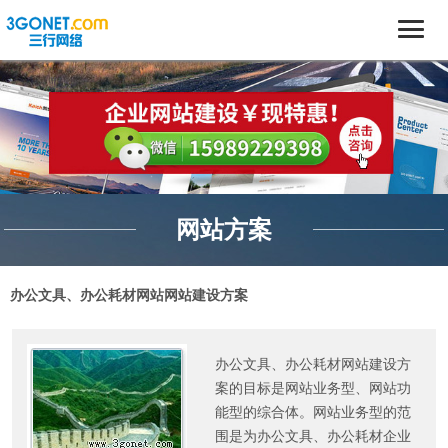
网站方案
办公文具、办公耗材网站网站建设方案
办公文具、办公耗材网站建设方
案的目标是网站业务型、网站功
能型的综合体。网站业务型的范
围是为办公文具、办公耗材企业