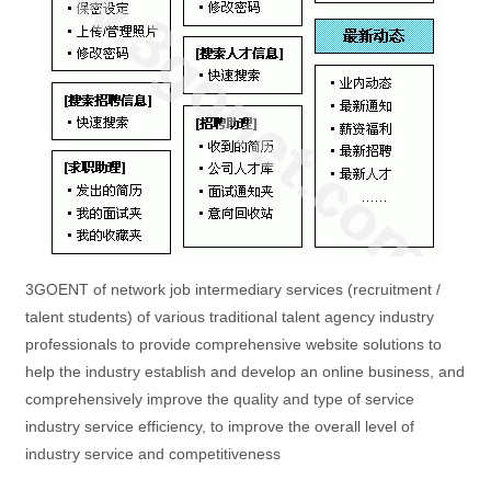
3GOENT of network job intermediary services (recruitment /
talent students) of various traditional talent agency industry
professionals to provide comprehensive website solutions to
help the industry establish and develop an online business, and
comprehensively improve the quality and type of service
industry service efficiency, to improve the overall level of
industry service and competitiveness