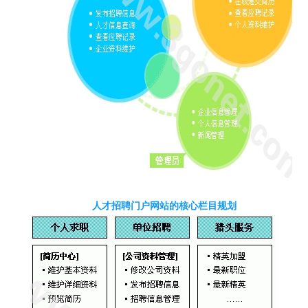
人才招聘门户网站的核心栏目规划