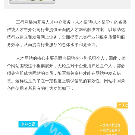
行业建立和发展网上业务，全面
提高此类行业的服务质量和服务
效率，从而提高行业服务的总体
三行网络为开展人才中介服务（人才招聘/人才留学）的各类
水平和竞争力。
传统人才中介公司行业提供全面的人才网站解决方案，以帮助这
些行业建立和发展网上业务，全面提高此类行业的服务质量和服
务效率，从而提高行业服务的总体水平和竞争力。
人才网站的核心主要是面向招聘企业和求职个人，因此，整
个网站围绕这个框架展开，无论是对于企业用户还是个人，都必
须先注册成为网站的会员，填写相关资料才能在网站中发布信
息。这样也是为了在一定程度上确保信息的有效性。网站不同角
色的使用者所具有的行为功能如下：