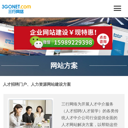
网站方案
人才招聘门户、人力资源网站建设方案
三行网络为开展人才中介服务
（人才招聘/人才留学）的各类传
统人才中介公司行业提供全面的
人才网站解决方案，以帮助这些