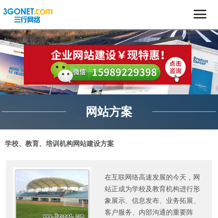
网站方案
学校、教育、培训机构网站建设方案
在互联网络高速发展的今天，网
站正成为学校及教育机构进行形
象展示、信息发布、业务拓展、
客户服务、内部沟通的重要阵