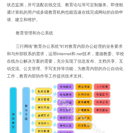
状态监测，并可选配在线交流、教育论坛等可定制服务。即便粗
通计算机的用户或多级教育机构也能迅速在线完成网站的自助申
请、建立和维护。
教育管理和办公系统
三行网络"教育办公系统"针对教育内部办公处理的业务要求
和与外部联系的需求，运用Internet和.net技术，遵循教委、学校
在线办公解决方案的需要，充分实现了信息发布、文档共享、互
动交流、公文管理、手写支持等功能，为教育内部的办公自动化
工作，教育内部协作等工作提供技术支持。