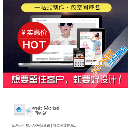
贸易公司展示型网站建设 | 谷歌英文网站..