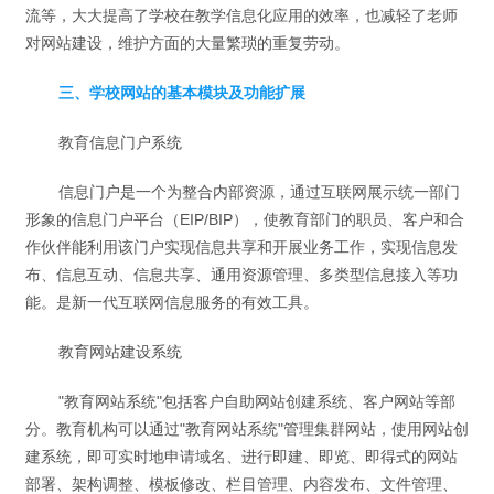
流等，大大提高了学校在教学信息化应用的效率，也减轻了老师
对网站建设，维护方面的大量繁琐的重复劳动。
三、学校网站的基本模块及功能扩展
教育信息门户系统
信息门户是一个为整合内部资源，通过互联网展示统一部门
形象的信息门户平台（EIP/BIP），使教育部门的职员、客户和合
作伙伴能利用该门户实现信息共享和开展业务工作，实现信息发
布、信息互动、信息共享、通用资源管理、多类型信息接入等功
能。是新一代互联网信息服务的有效工具。
教育网站建设系统
"教育网站系统"包括客户自助网站创建系统、客户网站等部
分。教育机构可以通过"教育网站系统"管理集群网站，使用网站创
建系统，即可实时地申请域名、进行即建、即览、即得式的网站
部署、架构调整、模板修改、栏目管理、内容发布、文件管理、