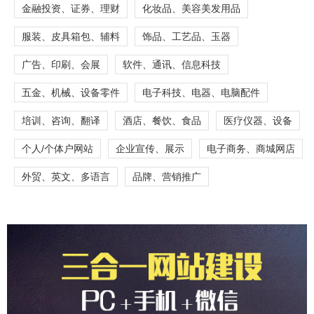
金融投资、证券、理财
化妆品、美容美发用品
服装、皮具箱包、辅料
饰品、工艺品、玉器
广告、印刷、会展
软件、通讯、信息科技
五金、机械、设备零件
电子科技、电器、电脑配件
培训、咨询、翻译
酒店、餐饮、食品
医疗仪器、设备
个人/个体户网站
企业宣传、展示
电子商务、商城网店
外贸、英文、多语言
品牌、营销推广